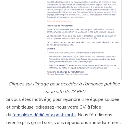
Cliquez sur l’image pour accéder à l’annonce publiée
sur le site de l’APEC
Si vous êtes motivé(e) pour rejoindre une équipe soudée
et ambitieuse, adressez-nous votre CV, à l’aide
du
formulaire dédié aux postulants
. Nous l’étudierons
avec le plus grand soin, vous répondrons immédiatement