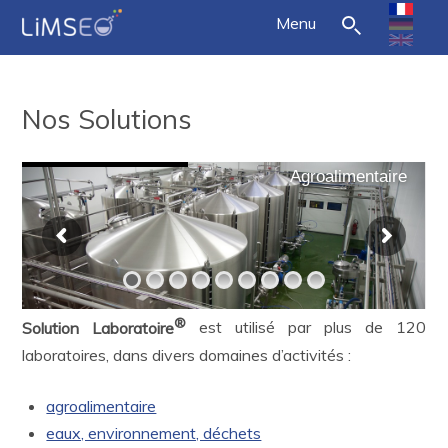
Menu
Nos Solutions
Agroalimentaire
®
Solution Laboratoire
est utilisé par plus de 120
laboratoires, dans divers domaines d’activités :
agroalimentaire
eaux, environnement, déchets