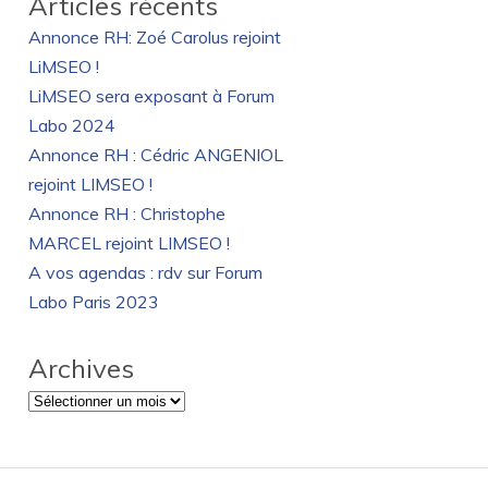
Articles récents
Annonce RH: Zoé Carolus rejoint
LiMSEO !
LiMSEO sera exposant à Forum
Labo 2024
Annonce RH : Cédric ANGENIOL
rejoint LIMSEO !
Annonce RH : Christophe
MARCEL rejoint LIMSEO !
A vos agendas : rdv sur Forum
Labo Paris 2023
Archives