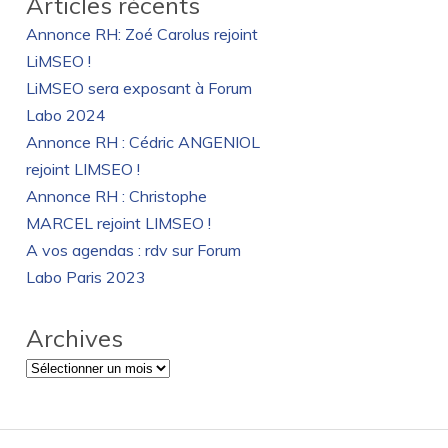
Articles récents
Annonce RH: Zoé Carolus rejoint
LiMSEO !
LiMSEO sera exposant à Forum
Labo 2024
Annonce RH : Cédric ANGENIOL
rejoint LIMSEO !
Annonce RH : Christophe
MARCEL rejoint LIMSEO !
A vos agendas : rdv sur Forum
Labo Paris 2023
Archives