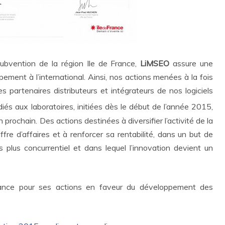
ubvention de la région Ile de France,
LiMSEO
assure une
ment à l’international. Ainsi, nos actions menées à la fois
es partenaires distributeurs et intégrateurs de nos logiciels
iés aux laboratoires, initiées dès le début de l’année 2015,
 prochain. Des actions destinées à diversifier l’activité de la
ffre d’affaires et à renforcer sa rentabilité, dans un but de
plus concurrentiel et dans lequel l’innovation devient un
rance pour ses actions en faveur du développement des